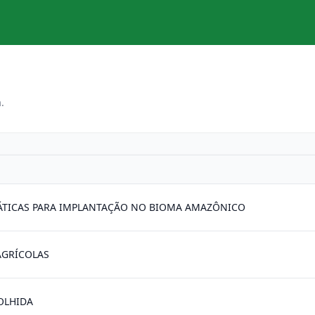
.
PRÁTICAS PARA IMPLANTAÇÃO NO BIOMA AMAZÔNICO
AGRÍCOLAS
OLHIDA