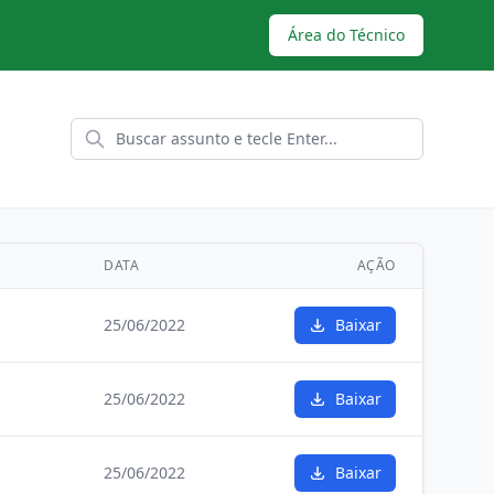
Área do Técnico
DATA
AÇÃO
25/06/2022
Baixar
25/06/2022
Baixar
25/06/2022
Baixar