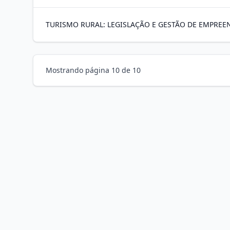
TURISMO RURAL: LEGISLAÇÃO E GESTÃO DE EMPRE
Mostrando página
10
de
10