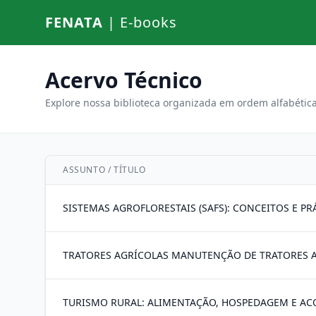
FENATA
| E-books
Acervo Técnico
Explore nossa biblioteca organizada em ordem alfabética
ASSUNTO / TÍTULO
SISTEMAS AGROFLORESTAIS (SAFS): CONCEITOS E 
TRATORES AGRÍCOLAS MANUTENÇÃO DE TRATORES 
TURISMO RURAL: ALIMENTAÇÃO, HOSPEDAGEM E AC