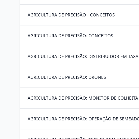
AGRICULTURA DE PRECISÃO - CONCEITOS
AGRICULTURA DE PRECISÃO: CONCEITOS
AGRICULTURA DE PRECISÃO: DISTRIBUIDOR EM TAXA
AGRICULTURA DE PRECISÃO: DRONES
AGRICULTURA DE PRECISÃO: MONITOR DE COLHEITA
AGRICULTURA DE PRECISÃO: OPERAÇÃO DE SEMEADO