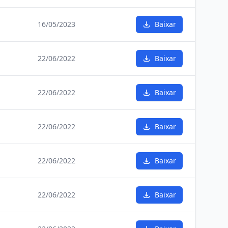
16/05/2023
Baixar
22/06/2022
Baixar
22/06/2022
Baixar
22/06/2022
Baixar
22/06/2022
Baixar
22/06/2022
Baixar