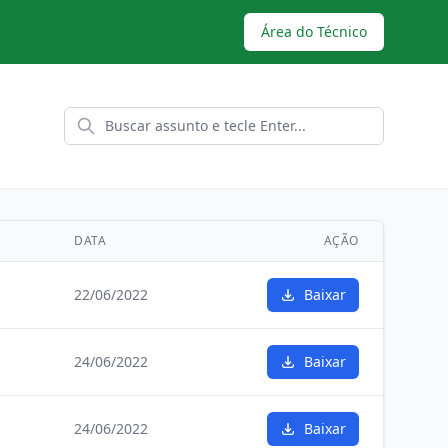
Área do Técnico
DATA
AÇÃO
22/06/2022
Baixar
24/06/2022
Baixar
24/06/2022
Baixar