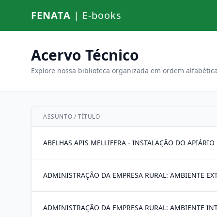
FENATA
| E-books
Acervo Técnico
Explore nossa biblioteca organizada em ordem alfabética
ASSUNTO / TÍTULO
ABELHAS APIS MELLIFERA - INSTALAÇÃO DO APIÁRIO
ADMINISTRAÇÃO DA EMPRESA RURAL: AMBIENTE EX
ADMINISTRAÇÃO DA EMPRESA RURAL: AMBIENTE IN