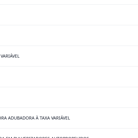
 VARIÁVEL
RA ADUBADORA À TAXA VARIÁVEL